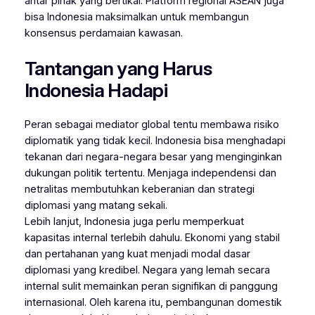
antar pihak yang bertikai. Platform regional ASEAN juga
bisa Indonesia maksimalkan untuk membangun
konsensus perdamaian kawasan.
Tantangan yang Harus
Indonesia Hadapi
Peran sebagai mediator global tentu membawa risiko
diplomatik yang tidak kecil. Indonesia bisa menghadapi
tekanan dari negara-negara besar yang menginginkan
dukungan politik tertentu. Menjaga independensi dan
netralitas membutuhkan keberanian dan strategi
diplomasi yang matang sekali.
Lebih lanjut, Indonesia juga perlu memperkuat
kapasitas internal terlebih dahulu. Ekonomi yang stabil
dan pertahanan yang kuat menjadi modal dasar
diplomasi yang kredibel. Negara yang lemah secara
internal sulit memainkan peran signifikan di panggung
internasional. Oleh karena itu, pembangunan domestik