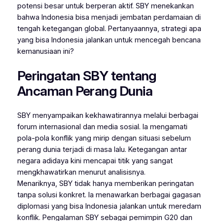
potensi besar untuk berperan aktif. SBY menekankan
bahwa Indonesia bisa menjadi jembatan perdamaian di
tengah ketegangan global. Pertanyaannya, strategi apa
yang bisa Indonesia jalankan untuk mencegah bencana
kemanusiaan ini?
Peringatan SBY tentang
Ancaman Perang Dunia
SBY menyampaikan kekhawatirannya melalui berbagai
forum internasional dan media sosial. Ia mengamati
pola-pola konflik yang mirip dengan situasi sebelum
perang dunia terjadi di masa lalu. Ketegangan antar
negara adidaya kini mencapai titik yang sangat
mengkhawatirkan menurut analisisnya.
Menariknya, SBY tidak hanya memberikan peringatan
tanpa solusi konkret. Ia menawarkan berbagai gagasan
diplomasi yang bisa Indonesia jalankan untuk meredam
konflik. Pengalaman SBY sebagai pemimpin G20 dan