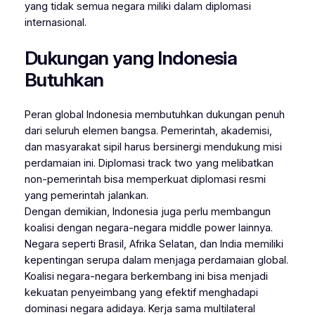
yang tidak semua negara miliki dalam diplomasi
internasional.
Dukungan yang Indonesia
Butuhkan
Peran global Indonesia membutuhkan dukungan penuh
dari seluruh elemen bangsa. Pemerintah, akademisi,
dan masyarakat sipil harus bersinergi mendukung misi
perdamaian ini. Diplomasi track two yang melibatkan
non-pemerintah bisa memperkuat diplomasi resmi
yang pemerintah jalankan.
Dengan demikian, Indonesia juga perlu membangun
koalisi dengan negara-negara middle power lainnya.
Negara seperti Brasil, Afrika Selatan, dan India memiliki
kepentingan serupa dalam menjaga perdamaian global.
Koalisi negara-negara berkembang ini bisa menjadi
kekuatan penyeimbang yang efektif menghadapi
dominasi negara adidaya. Kerja sama multilateral