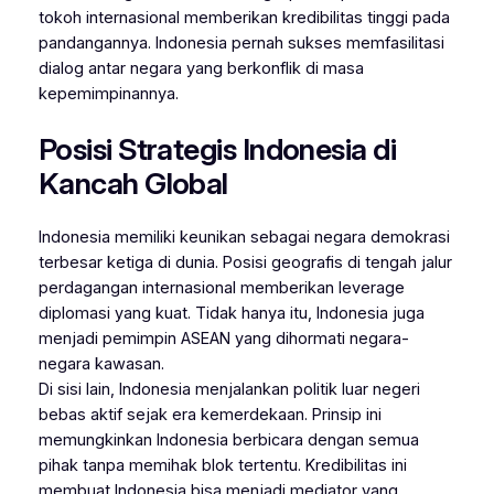
tokoh internasional memberikan kredibilitas tinggi pada
pandangannya. Indonesia pernah sukses memfasilitasi
dialog antar negara yang berkonflik di masa
kepemimpinannya.
Posisi Strategis Indonesia di
Kancah Global
Indonesia memiliki keunikan sebagai negara demokrasi
terbesar ketiga di dunia. Posisi geografis di tengah jalur
perdagangan internasional memberikan leverage
diplomasi yang kuat. Tidak hanya itu, Indonesia juga
menjadi pemimpin ASEAN yang dihormati negara-
negara kawasan.
Di sisi lain, Indonesia menjalankan politik luar negeri
bebas aktif sejak era kemerdekaan. Prinsip ini
memungkinkan Indonesia berbicara dengan semua
pihak tanpa memihak blok tertentu. Kredibilitas ini
membuat Indonesia bisa menjadi mediator yang