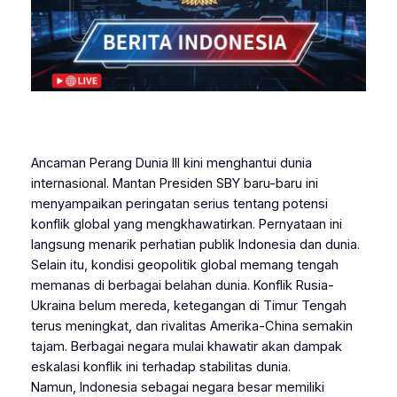
Ancaman Perang Dunia III kini menghantui dunia
internasional. Mantan Presiden SBY baru-baru ini
menyampaikan peringatan serius tentang potensi
konflik global yang mengkhawatirkan. Pernyataan ini
langsung menarik perhatian publik Indonesia dan dunia.
Selain itu, kondisi geopolitik global memang tengah
memanas di berbagai belahan dunia. Konflik Rusia-
Ukraina belum mereda, ketegangan di Timur Tengah
terus meningkat, dan rivalitas Amerika-China semakin
tajam. Berbagai negara mulai khawatir akan dampak
eskalasi konflik ini terhadap stabilitas dunia.
Namun, Indonesia sebagai negara besar memiliki