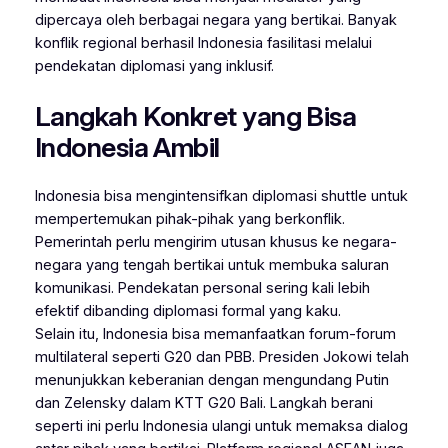
dipercaya oleh berbagai negara yang bertikai. Banyak
konflik regional berhasil Indonesia fasilitasi melalui
pendekatan diplomasi yang inklusif.
Langkah Konkret yang Bisa
Indonesia Ambil
Indonesia bisa mengintensifkan diplomasi shuttle untuk
mempertemukan pihak-pihak yang berkonflik.
Pemerintah perlu mengirim utusan khusus ke negara-
negara yang tengah bertikai untuk membuka saluran
komunikasi. Pendekatan personal sering kali lebih
efektif dibanding diplomasi formal yang kaku.
Selain itu, Indonesia bisa memanfaatkan forum-forum
multilateral seperti G20 dan PBB. Presiden Jokowi telah
menunjukkan keberanian dengan mengundang Putin
dan Zelensky dalam KTT G20 Bali. Langkah berani
seperti ini perlu Indonesia ulangi untuk memaksa dialog