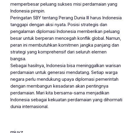
memperbesar peluang sukses misi perdamaian yang
Indonesia pimpin.
Peringatan SBY tentang Perang Dunia III harus Indonesia
tanggapi dengan aksi nyata. Posisi strategis dan
pengalaman diplomasi Indonesia memberikan peluang
besar untuk berperan mencegah konflik global. Namun,
peran ini membutuhkan komitmen jangka panjang dan
strategi yang komprehensif dari seluruh elemen
bangsa.
Sebagai hasilnya, Indonesia bisa meninggalkan warisan
perdamaian untuk generasi mendatang. Setiap warga
negara perlu mendukung upaya diplomasi pemerintah
dengan membangun kesadaran akan pentingnya
perdamaian. Mari kita bersama-sama menjadikan
Indonesia sebagai kekuatan perdamaian yang dihormati
dunia internasional.
mjuyz