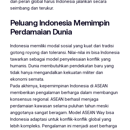
dan peran global harus Indonesia jalankan secara
seimbang dan terukur.
Peluang Indonesia Memimpin
Perdamaian Dunia
Indonesia memiliki modal sosial yang kuat dari tradisi
gotong royong dan toleransi. Nilai-nilai ini bisa Indonesia
tawarkan sebagai model penyelesaian konflik yang
humanis. Dunia membutuhkan pendekatan baru yang
tidak hanya mengandalkan kekuatan militer dan
ekonomi semata.
Pada akhirnya, kepemimpinan Indonesia di ASEAN
memberikan pengalaman berharga dalam membangun
konsensus regional. ASEAN berhasil menjaga
perdamaian kawasan selama puluhan tahun meski
anggotanya sangat beragam. Model ASEAN Way bisa
Indonesia adaptasi untuk konflik-konflik global yang
lebih kompleks. Pengalaman ini menjadi aset berharga