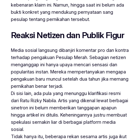
kebenaran klaim ini. Namun, hingga saat ini belum ada
bukti konkret yang mendukung pernyataan sang
pesulap tentang pernikahan tersebut.
Reaksi Netizen dan Publik Figur
Media sosial langsung dibanjiri komentar pro dan kontra
terhadap pengakuan Pesulap Merah. Sebagian netizen
menganggap ini hanya upaya mencari sensasi dan
popularitas instan. Mereka mempertanyakan mengapa
pengakuan baru muncul setelah dua tahun jika memang
pernikahan benar terjadi.
Di sisi lain, ada pula yang menunggu klarifikasi resmi
dari Ratu Rizky Nabila. Artis yang dikenal lewat berbagai
sinetron ini belum memberikan tanggapan apapun
hingga artikel ini ditulis. Keheningannya justru membuat
spekulasi semakin liar di berbagai platform media
sosial.
Tidak hanya itu, beberapa rekan sesama artis juga ikut