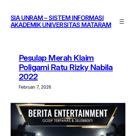
Lewati
ke
SIA UNRAM – SISTEM INFORMASI
konten
AKADEMIK UNIVERSITAS MATARAM
Pesulap Merah Klaim
Poligami Ratu Rizky Nabila
2022
Februari 7, 2026