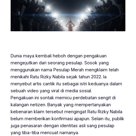
Dunia maya kembali heboh dengan pengakuan
mengejutkan dari seorang pesulap. Sosok yang
menggunakan nama Pesulap Merah mengklaim telah
menikahi Ratu Rizky Nabila sejak tahun 2022. Ia
menyebut artis cantik itu sebagai istri keduanya dalam
sebuah video yang viral di media sosial.
Pengakuan ini sontak memicu perdebatan sengit di
kalangan netizen. Banyak yang mempertanyakan
kebenaran klaim tersebut mengingat Ratu Rizky Nabila
belum memberikan konfirmasi apapun. Selain itu, publik
juga penasaran dengan identitas asli sang pesulap
yang tiba-tiba mencuat namanya.