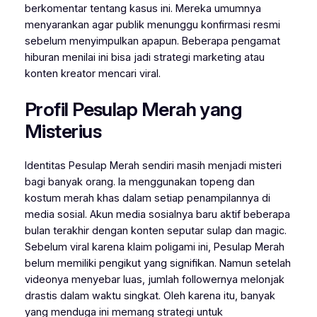
berkomentar tentang kasus ini. Mereka umumnya
menyarankan agar publik menunggu konfirmasi resmi
sebelum menyimpulkan apapun. Beberapa pengamat
hiburan menilai ini bisa jadi strategi marketing atau
konten kreator mencari viral.
Profil Pesulap Merah yang
Misterius
Identitas Pesulap Merah sendiri masih menjadi misteri
bagi banyak orang. Ia menggunakan topeng dan
kostum merah khas dalam setiap penampilannya di
media sosial. Akun media sosialnya baru aktif beberapa
bulan terakhir dengan konten seputar sulap dan magic.
Sebelum viral karena klaim poligami ini, Pesulap Merah
belum memiliki pengikut yang signifikan. Namun setelah
videonya menyebar luas, jumlah followernya melonjak
drastis dalam waktu singkat. Oleh karena itu, banyak
yang menduga ini memang strategi untuk