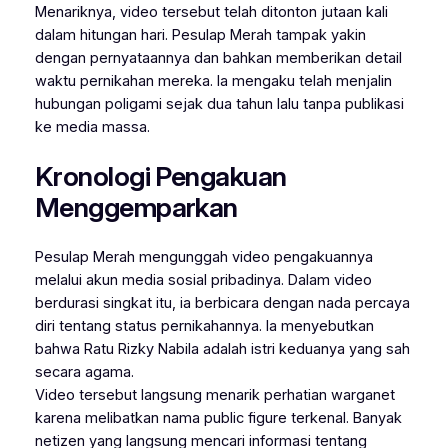
Menariknya, video tersebut telah ditonton jutaan kali
dalam hitungan hari. Pesulap Merah tampak yakin
dengan pernyataannya dan bahkan memberikan detail
waktu pernikahan mereka. Ia mengaku telah menjalin
hubungan poligami sejak dua tahun lalu tanpa publikasi
ke media massa.
Kronologi Pengakuan
Menggemparkan
Pesulap Merah mengunggah video pengakuannya
melalui akun media sosial pribadinya. Dalam video
berdurasi singkat itu, ia berbicara dengan nada percaya
diri tentang status pernikahannya. Ia menyebutkan
bahwa Ratu Rizky Nabila adalah istri keduanya yang sah
secara agama.
Video tersebut langsung menarik perhatian warganet
karena melibatkan nama public figure terkenal. Banyak
netizen yang langsung mencari informasi tentang