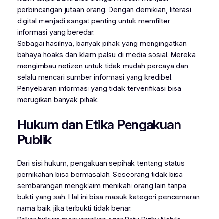
perbincangan jutaan orang. Dengan demikian, literasi
digital menjadi sangat penting untuk memfilter
informasi yang beredar.
Sebagai hasilnya, banyak pihak yang mengingatkan
bahaya hoaks dan klaim palsu di media sosial. Mereka
mengimbau netizen untuk tidak mudah percaya dan
selalu mencari sumber informasi yang kredibel.
Penyebaran informasi yang tidak terverifikasi bisa
merugikan banyak pihak.
Hukum dan Etika Pengakuan
Publik
Dari sisi hukum, pengakuan sepihak tentang status
pernikahan bisa bermasalah. Seseorang tidak bisa
sembarangan mengklaim menikahi orang lain tanpa
bukti yang sah. Hal ini bisa masuk kategori pencemaran
nama baik jika terbukti tidak benar.