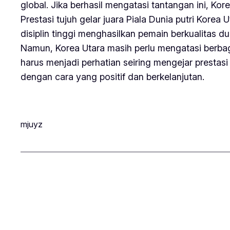
global. Jika berhasil mengatasi tantangan ini, Ko
Prestasi tujuh gelar juara Piala Dunia putri Ko
disiplin tinggi menghasilkan pemain berkualitas 
Namun, Korea Utara masih perlu mengatasi berbag
harus menjadi perhatian seiring mengejar prestas
dengan cara yang positif dan berkelanjutan.
mjuyz