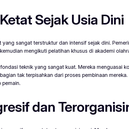
etat Sejak Usia Dini
yang sangat terstruktur dan intensif sejak dini. Pemer
ih kemudian mengikuti pelatihan khusus di akademi olahr
i fondasi teknik yang sangat kuat. Mereka menguasai ko
i bagian tak terpisahkan dari proses pembinaan mereka.
p pemain.
esif dan Terorganisi