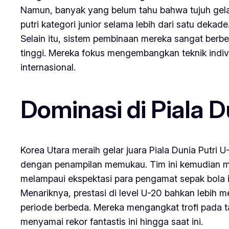
Namun, banyak yang belum tahu bahwa tujuh gelar 
putri kategori junior selama lebih dari satu deka
Selain itu, sistem pembinaan mereka sangat berbed
tinggi. Mereka fokus mengembangkan teknik indivi
internasional.
Dominasi di Piala D
Korea Utara meraih gelar juara Piala Dunia Putri 
dengan penampilan memukau. Tim ini kemudian mem
melampaui ekspektasi para pengamat sepak bola i
Menariknya, prestasi di level U-20 bahkan lebih m
periode berbeda. Mereka mengangkat trofi pada t
menyamai rekor fantastis ini hingga saat ini.