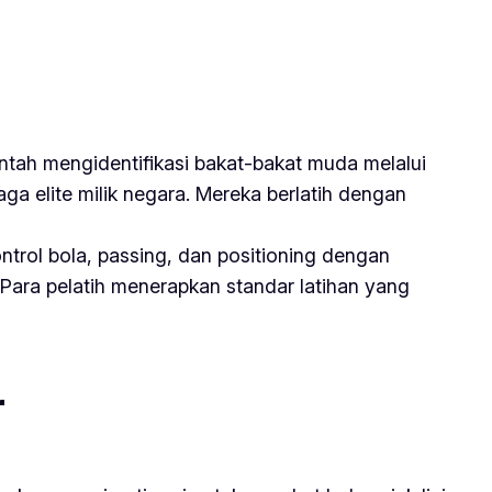
intah mengidentifikasi bakat-bakat muda melalui
aga elite milik negara. Mereka berlatih dengan
ntrol bola, passing, dan positioning dengan
 Para pelatih menerapkan standar latihan yang
r