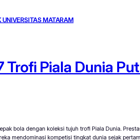
K UNIVERSITAS MATARAM
 Trofi Piala Dunia Put
ak bola dengan koleksi tujuh trofi Piala Dunia. Prest
eka mendominasi kompetisi tingkat dunia sejak pertama