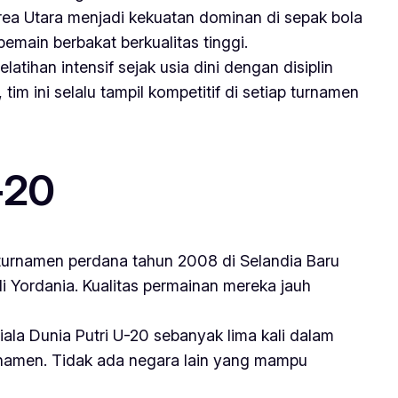
orea Utara menjadi kekuatan dominan di sepak bola
emain berbakat berkualitas tinggi.
tihan intensif sejak usia dini dengan disiplin
m ini selalu tampil kompetitif di setiap turnamen
-20
i turnamen perdana tahun 2008 di Selandia Baru
 Yordania. Kualitas permainan mereka jauh
iala Dunia Putri U-20 sebanyak lima kali dalam
urnamen. Tidak ada negara lain yang mampu