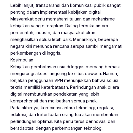
Lebih lanjut, transparansi dan komunikasi publik sangat
penting dalam implementasi kebijakan digital.
Masyarakat perlu memahami tujuan dan mekanisme
kebijakan yang diterapkan. Dialog terbuka antara
pemerintah, industri, dan masyarakat akan
menghasilkan solusi lebih baik. Menariknya, beberapa
negara kini menunda rencana serupa sambil mengamati
perkembangan di Inggris.
Kesimpulan
Kebijakan pembatasan usia di Inggris memang berhasil
mengurangi akses langsung ke situs dewasa. Namun,
lonjakan penggunaan VPN menunjukkan bahwa solusi
teknis memiliki keterbatasan. Perlindungan anak di era
digital membutuhkan pendekatan yang lebih
komprehensif dan melibatkan semua pihak.
Pada akhirnya, kombinasi antara teknologi, regulasi,
edukasi, dan keterlibatan orang tua akan memberikan
perlindungan optimal. Kita perlu terus berinovasi dan
beradaptasi dengan perkembangan teknologi.