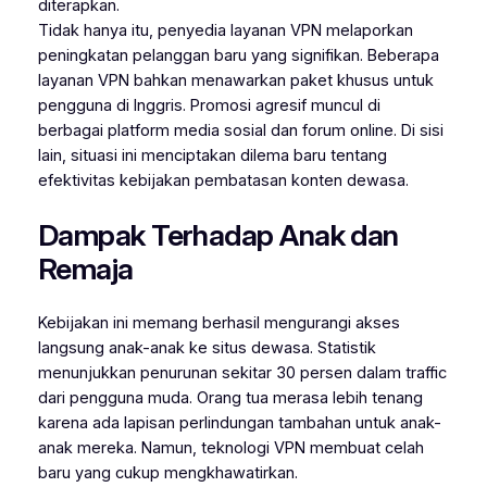
diterapkan.
Tidak hanya itu, penyedia layanan VPN melaporkan
peningkatan pelanggan baru yang signifikan. Beberapa
layanan VPN bahkan menawarkan paket khusus untuk
pengguna di Inggris. Promosi agresif muncul di
berbagai platform media sosial dan forum online. Di sisi
lain, situasi ini menciptakan dilema baru tentang
efektivitas kebijakan pembatasan konten dewasa.
Dampak Terhadap Anak dan
Remaja
Kebijakan ini memang berhasil mengurangi akses
langsung anak-anak ke situs dewasa. Statistik
menunjukkan penurunan sekitar 30 persen dalam traffic
dari pengguna muda. Orang tua merasa lebih tenang
karena ada lapisan perlindungan tambahan untuk anak-
anak mereka. Namun, teknologi VPN membuat celah
baru yang cukup mengkhawatirkan.