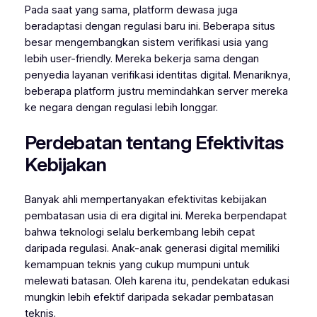
Pada saat yang sama, platform dewasa juga
beradaptasi dengan regulasi baru ini. Beberapa situs
besar mengembangkan sistem verifikasi usia yang
lebih user-friendly. Mereka bekerja sama dengan
penyedia layanan verifikasi identitas digital. Menariknya,
beberapa platform justru memindahkan server mereka
ke negara dengan regulasi lebih longgar.
Perdebatan tentang Efektivitas
Kebijakan
Banyak ahli mempertanyakan efektivitas kebijakan
pembatasan usia di era digital ini. Mereka berpendapat
bahwa teknologi selalu berkembang lebih cepat
daripada regulasi. Anak-anak generasi digital memiliki
kemampuan teknis yang cukup mumpuni untuk
melewati batasan. Oleh karena itu, pendekatan edukasi
mungkin lebih efektif daripada sekadar pembatasan
teknis.