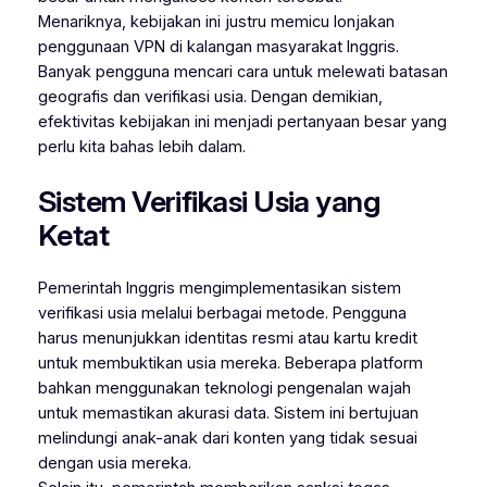
Menariknya, kebijakan ini justru memicu lonjakan
penggunaan VPN di kalangan masyarakat Inggris.
Banyak pengguna mencari cara untuk melewati batasan
geografis dan verifikasi usia. Dengan demikian,
efektivitas kebijakan ini menjadi pertanyaan besar yang
perlu kita bahas lebih dalam.
Sistem Verifikasi Usia yang
Ketat
Pemerintah Inggris mengimplementasikan sistem
verifikasi usia melalui berbagai metode. Pengguna
harus menunjukkan identitas resmi atau kartu kredit
untuk membuktikan usia mereka. Beberapa platform
bahkan menggunakan teknologi pengenalan wajah
untuk memastikan akurasi data. Sistem ini bertujuan
melindungi anak-anak dari konten yang tidak sesuai
dengan usia mereka.