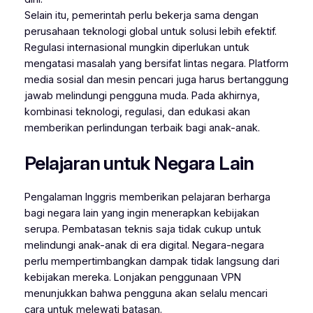
Selain itu, pemerintah perlu bekerja sama dengan
perusahaan teknologi global untuk solusi lebih efektif.
Regulasi internasional mungkin diperlukan untuk
mengatasi masalah yang bersifat lintas negara. Platform
media sosial dan mesin pencari juga harus bertanggung
jawab melindungi pengguna muda. Pada akhirnya,
kombinasi teknologi, regulasi, dan edukasi akan
memberikan perlindungan terbaik bagi anak-anak.
Pelajaran untuk Negara Lain
Pengalaman Inggris memberikan pelajaran berharga
bagi negara lain yang ingin menerapkan kebijakan
serupa. Pembatasan teknis saja tidak cukup untuk
melindungi anak-anak di era digital. Negara-negara
perlu mempertimbangkan dampak tidak langsung dari
kebijakan mereka. Lonjakan penggunaan VPN
menunjukkan bahwa pengguna akan selalu mencari
cara untuk melewati batasan.