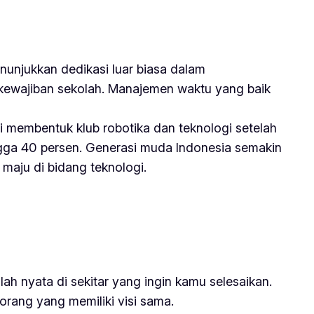
nunjukkan dedikasi luar biasa dalam
 kewajiban sekolah. Manajemen waktu yang baik
i membentuk klub robotika dan teknologi setelah
ingga 40 persen. Generasi muda Indonesia semakin
 maju di bidang teknologi.
h nyata di sekitar yang ingin kamu selesaikan.
-orang yang memiliki visi sama.