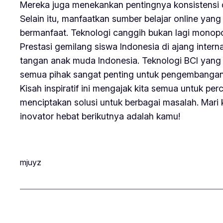
Mereka juga menekankan pentingnya konsistensi 
Selain itu, manfaatkan sumber belajar online yang 
bermanfaat. Teknologi canggih bukan lagi monopol
Prestasi gemilang siswa Indonesia di ajang inter
tangan anak muda Indonesia. Teknologi BCI yang 
semua pihak sangat penting untuk pengembangan l
Kisah inspiratif ini mengajak kita semua untuk 
menciptakan solusi untuk berbagai masalah. Mari 
inovator hebat berikutnya adalah kamu!
mjuyz