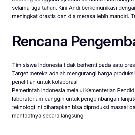
selama tiga tahun. Kini Andi berkomunikasi denga
meningkat drastis dan dia merasa lebih mandiri. 
Rencana Pengemba
Tim siswa Indonesia tidak berhenti pada satu pr
Target mereka adalah mengurangi harga produksi h
penelitian untuk kolaborasi.
Pemerintah Indonesia melalui Kementerian Pendid
laboratorium canggih untuk pengembangan lanjutan
teknologi ini diharapkan bisa diproduksi massal
manfaatnya secara langsung.