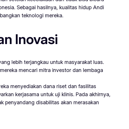
esia. Sebagai hasilnya, kualitas hidup Andi
embangkan teknologi mereka.
n Inovasi
ang lebih terjangkau untuk masyarakat luas.
, mereka mencari mitra investor dan lembaga
eka menyediakan dana riset dan fasilitas
kan kerjasama untuk uji klinis. Pada akhirnya,
yak penyandang disabilitas akan merasakan