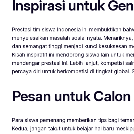
Inspirasi untuk Ge
Prestasi tim siswa Indonesia ini membuktikan ba
menyelesaikan masalah sosial nyata. Menariknya,
dan semangat tinggi menjadi kunci kesuksesan m
Kisah inspiratif ini mendorong siswa lain untuk 
mendengar prestasi ini. Lebih lanjut, kompetisi 
percaya diri untuk berkompetisi di tingkat global.
Pesan untuk Calon
Para siswa pemenang memberikan tips bagi teman-
Kedua, jangan takut untuk belajar hal baru meskipu